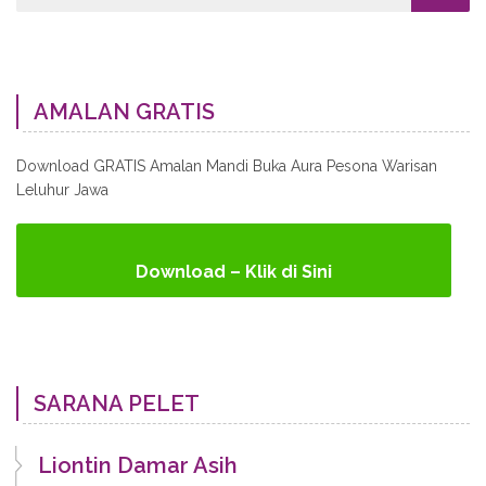
AMALAN GRATIS
Download GRATIS Amalan Mandi Buka Aura Pesona Warisan
Leluhur Jawa
Download – Klik di Sini
SARANA PELET
Liontin Damar Asih