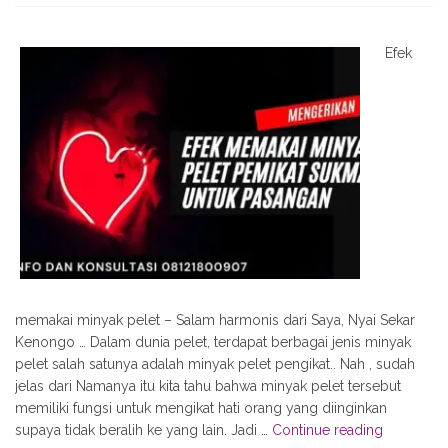
Efek
memakai minyak pelet – Salam harmonis dari Saya, Nyai Sekar
Kenongo … Dalam dunia pelet, terdapat berbagai jenis minyak
pelet salah satunya adalah minyak pelet pengikat.. Nah , sudah
jelas dari Namanya itu kita tahu bahwa minyak pelet tersebut
memiliki fungsi untuk mengikat hati orang yang diinginkan
"10
supaya tidak beralih ke yang lain. Jadi …
Continue reading