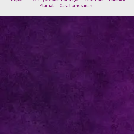
Alamat
Cara Pemesanan