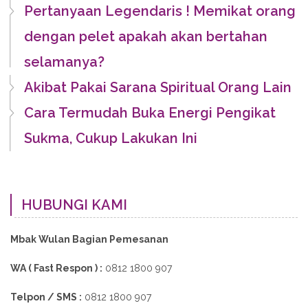
Pertanyaan Legendaris ! Memikat orang
dengan pelet apakah akan bertahan
selamanya?
Akibat Pakai Sarana Spiritual Orang Lain
Cara Termudah Buka Energi Pengikat
Sukma, Cukup Lakukan Ini
HUBUNGI KAMI
Mbak Wulan Bagian Pemesanan
WA ( Fast Respon ) :
0812 1800 907
Telpon / SMS :
0812 1800 907