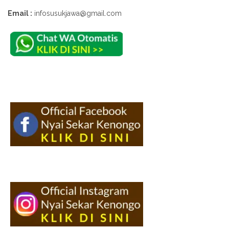
Email :
infosusukjawa@gmail.com