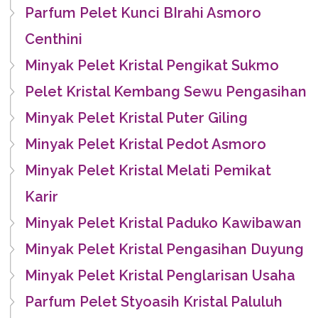
Parfum Pelet Kunci BIrahi Asmoro
Centhini
Minyak Pelet Kristal Pengikat Sukmo
Pelet Kristal Kembang Sewu Pengasihan
Minyak Pelet Kristal Puter Giling
Minyak Pelet Kristal Pedot Asmoro
Minyak Pelet Kristal Melati Pemikat
Karir
Minyak Pelet Kristal Paduko Kawibawan
Minyak Pelet Kristal Pengasihan Duyung
Minyak Pelet Kristal Penglarisan Usaha
Parfum Pelet Styoasih Kristal Paluluh