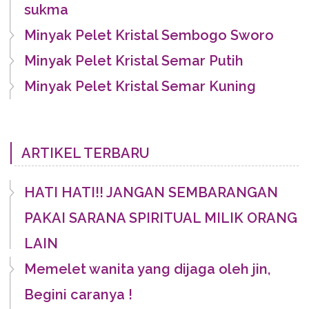
sukma
Minyak Pelet Kristal Sembogo Sworo
Minyak Pelet Kristal Semar Putih
Minyak Pelet Kristal Semar Kuning
ARTIKEL TERBARU
HATI HATI!! JANGAN SEMBARANGAN
PAKAI SARANA SPIRITUAL MILIK ORANG
LAIN
Memelet wanita yang dijaga oleh jin,
Begini caranya !