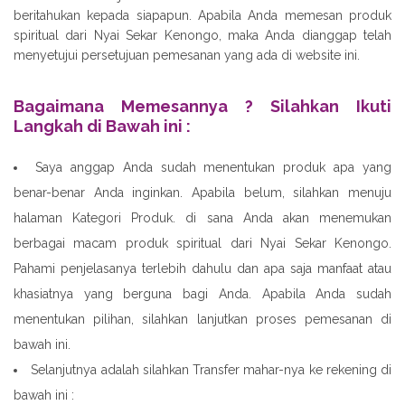
beritahukan kepada siapapun. Apabila Anda memesan produk
spiritual dari Nyai Sekar Kenongo, maka Anda dianggap telah
menyetujui persetujuan pemesanan yang ada di website ini.
Bagaimana Memesannya ? Silahkan Ikuti
Langkah di Bawah ini :
Saya anggap Anda sudah menentukan produk apa yang
benar-benar Anda inginkan. Apabila belum, silahkan menuju
halaman Kategori Produk. di sana Anda akan menemukan
berbagai macam produk spiritual dari Nyai Sekar Kenongo.
Pahami penjelasanya terlebih dahulu dan apa saja manfaat atau
khasiatnya yang berguna bagi Anda. Apabila Anda sudah
menentukan pilihan, silahkan lanjutkan proses pemesanan di
bawah ini.
Selanjutnya adalah silahkan Transfer mahar-nya ke rekening di
bawah ini :