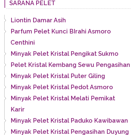
SARANA PELET
Liontin Damar Asih
Parfum Pelet Kunci BIrahi Asmoro
Centhini
Minyak Pelet Kristal Pengikat Sukmo
Pelet Kristal Kembang Sewu Pengasihan
Minyak Pelet Kristal Puter Giling
Minyak Pelet Kristal Pedot Asmoro
Minyak Pelet Kristal Melati Pemikat
Karir
Minyak Pelet Kristal Paduko Kawibawan
Minyak Pelet Kristal Pengasihan Duyung