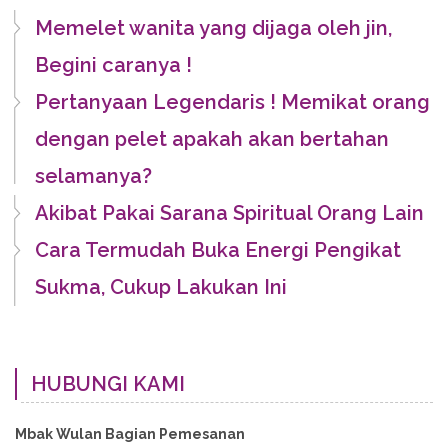
Memelet wanita yang dijaga oleh jin,
Begini caranya !
Pertanyaan Legendaris ! Memikat orang
dengan pelet apakah akan bertahan
selamanya?
Akibat Pakai Sarana Spiritual Orang Lain
Cara Termudah Buka Energi Pengikat
Sukma, Cukup Lakukan Ini
HUBUNGI KAMI
Mbak Wulan Bagian Pemesanan