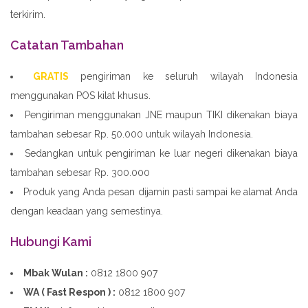
terkirim.
Catatan Tambahan
GRATIS
pengiriman ke seluruh wilayah Indonesia
menggunakan POS kilat khusus.
Pengiriman menggunakan JNE maupun TIKI dikenakan biaya
tambahan sebesar Rp. 50.000 untuk wilayah Indonesia.
Sedangkan untuk pengiriman ke luar negeri dikenakan biaya
tambahan sebesar Rp. 300.000
Produk yang Anda pesan dijamin pasti sampai ke alamat Anda
dengan keadaan yang semestinya.
Hubungi Kami
Mbak Wulan :
0812 1800 907
WA ( Fast Respon ) :
0812 1800 907