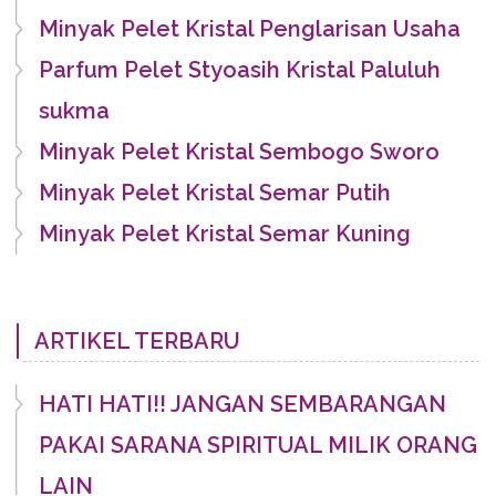
Minyak Pelet Kristal Penglarisan Usaha
Parfum Pelet Styoasih Kristal Paluluh
sukma
Minyak Pelet Kristal Sembogo Sworo
Minyak Pelet Kristal Semar Putih
Minyak Pelet Kristal Semar Kuning
ARTIKEL TERBARU
HATI HATI!! JANGAN SEMBARANGAN
PAKAI SARANA SPIRITUAL MILIK ORANG
LAIN