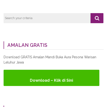
AMALAN GRATIS
Download GRATIS Amalan Mandi Buka Aura Pesona Warisan
Leluhur Jawa
Download – Klik di Sini