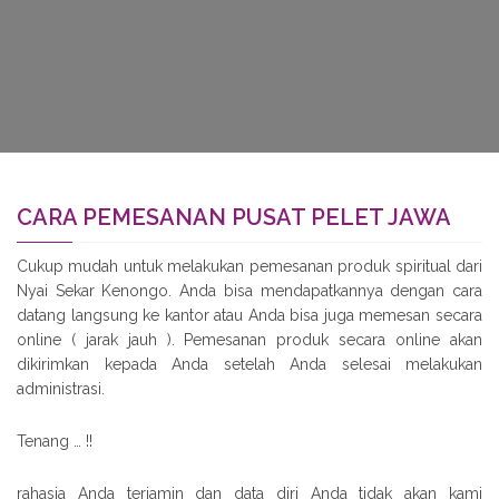
CARA PEMESANAN PUSAT PELET JAWA
Cukup mudah untuk melakukan pemesanan produk spiritual dari
Nyai Sekar Kenongo. Anda bisa mendapatkannya dengan cara
datang langsung ke kantor atau Anda bisa juga memesan secara
online ( jarak jauh ). Pemesanan produk secara online akan
dikirimkan kepada Anda setelah Anda selesai melakukan
administrasi.
Tenang … !!
rahasia Anda terjamin dan data diri Anda tidak akan kami